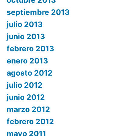
octubre 2013
septiembre 2013
julio 2013
junio 2013
febrero 2013
enero 2013
agosto 2012
julio 2012
junio 2012
marzo 2012
febrero 2012
mayo 2011