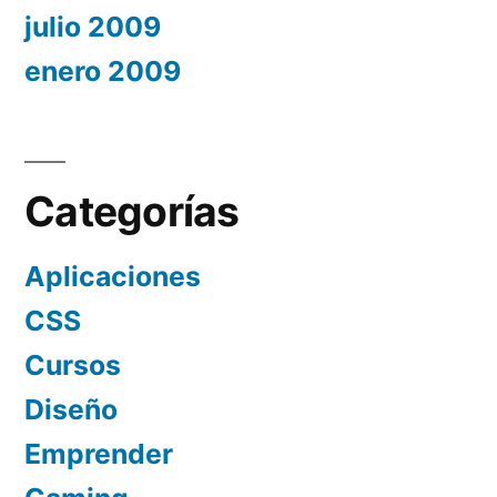
julio 2009
enero 2009
Categorías
Aplicaciones
CSS
Cursos
Diseño
Emprender