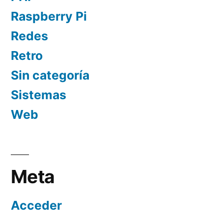
Raspberry Pi
Redes
Retro
Sin categoría
Sistemas
Web
Meta
Acceder