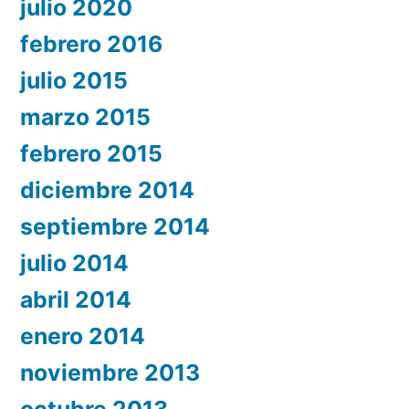
julio 2020
febrero 2016
julio 2015
marzo 2015
febrero 2015
diciembre 2014
septiembre 2014
julio 2014
abril 2014
enero 2014
noviembre 2013