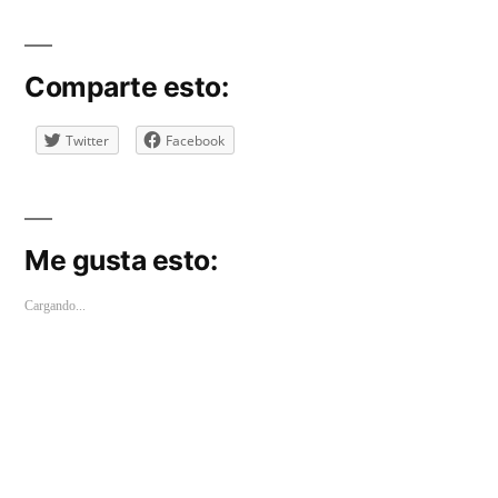
Comparte esto:
Twitter
Facebook
Me gusta esto:
Cargando...