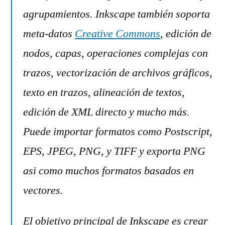
agrupamientos. Inkscape también soporta
meta-datos
Creative Commons
, edición de
nodos, capas, operaciones complejas con
trazos, vectorización de archivos gráficos,
texto en trazos, alineación de textos,
edición de XML directo y mucho más.
Puede importar formatos como Postscript,
EPS, JPEG, PNG, y TIFF y exporta PNG
asi como muchos formatos basados en
vectores.
El objetivo principal de Inkscape es crear