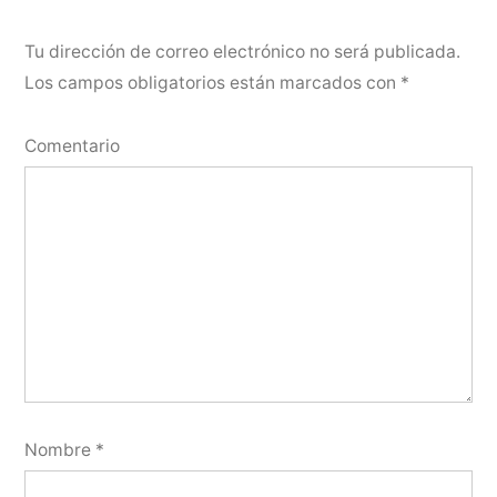
Tu dirección de correo electrónico no será publicada.
Los campos obligatorios están marcados con
*
Comentario
Nombre
*