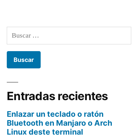
Buscar:
Entradas recientes
Enlazar un teclado o ratón
Bluetooth en Manjaro o Arch
Linux deste terminal