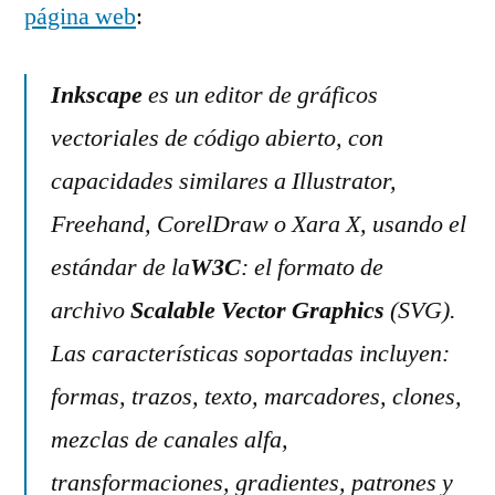
página web
:
Inkscape
es un editor de gráficos
vectoriales de código abierto, con
capacidades similares a Illustrator,
Freehand, CorelDraw o Xara X, usando el
estándar de la
W3C
: el formato de
archivo
Scalable Vector Graphics
(SVG).
Las características soportadas incluyen:
formas, trazos, texto, marcadores, clones,
mezclas de canales alfa,
transformaciones, gradientes, patrones y