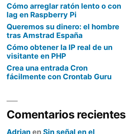
Cómo arreglar ratón lento o con
lag en Raspberry Pi
Queremos su dinero: el hombre
tras Amstrad España
Cómo obtener la IP real de un
visitante en PHP
Crea una entrada Cron
fácilmente con Crontab Guru
Comentarios recientes
Adrian
en
Sin señal en el