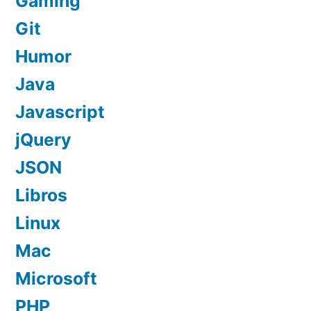
Gaming
Git
Humor
Java
Javascript
jQuery
JSON
Libros
Linux
Mac
Microsoft
PHP