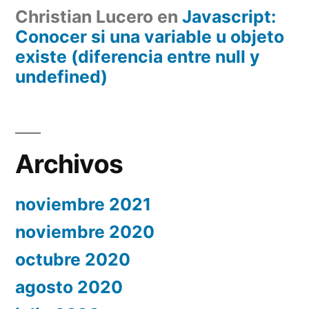
Christian Lucero
en
Javascript:
Conocer si una variable u objeto
existe (diferencia entre null y
undefined)
Archivos
noviembre 2021
noviembre 2020
octubre 2020
agosto 2020