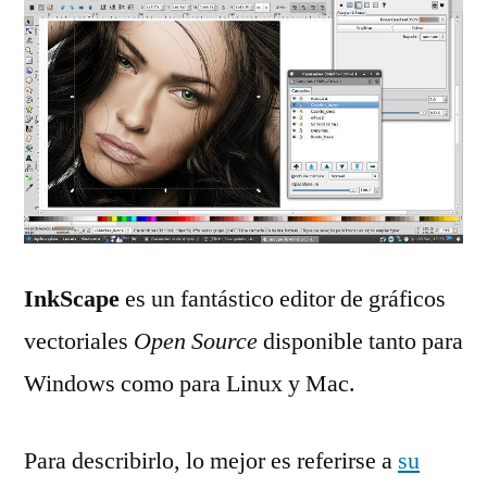
InkScape
es un fantástico editor de gráficos
vectoriales
Open Source
disponible tanto para
Windows como para Linux y Mac.
Para describirlo, lo mejor es referirse a
su