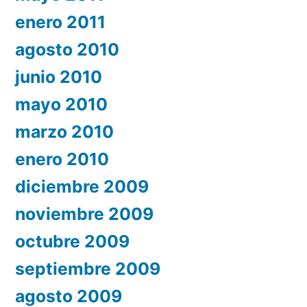
enero 2011
agosto 2010
junio 2010
mayo 2010
marzo 2010
enero 2010
diciembre 2009
noviembre 2009
octubre 2009
septiembre 2009
agosto 2009