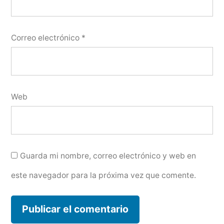
Correo electrónico
*
Web
Guarda mi nombre, correo electrónico y web en
este navegador para la próxima vez que comente.