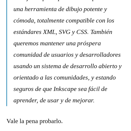
una herramienta de dibujo potente y
cómoda, totalmente compatible con los
estándares XML, SVG y CSS. También
queremos mantener una próspera
comunidad de usuarios y desarrolladores
usando un sistema de desarrollo abierto y
orientado a las comunidades, y estando
seguros de que Inkscape sea fácil de
aprender, de usar y de mejorar.
Vale la pena probarlo.