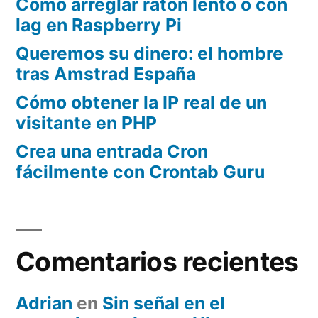
Cómo arreglar ratón lento o con
lag en Raspberry Pi
Queremos su dinero: el hombre
tras Amstrad España
Cómo obtener la IP real de un
visitante en PHP
Crea una entrada Cron
fácilmente con Crontab Guru
Comentarios recientes
Adrian
en
Sin señal en el