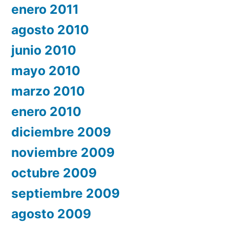
enero 2011
agosto 2010
junio 2010
mayo 2010
marzo 2010
enero 2010
diciembre 2009
noviembre 2009
octubre 2009
septiembre 2009
agosto 2009