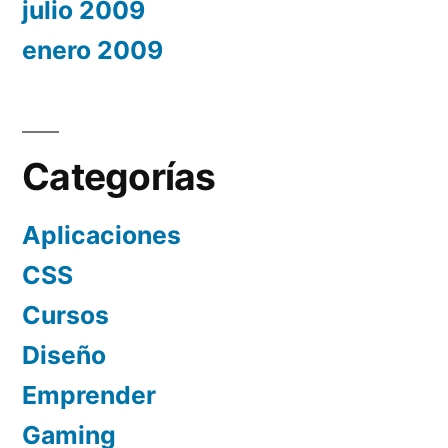
julio 2009
enero 2009
Categorías
Aplicaciones
CSS
Cursos
Diseño
Emprender
Gaming