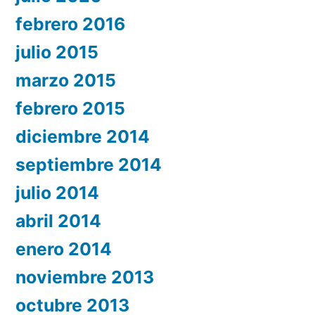
febrero 2016
julio 2015
marzo 2015
febrero 2015
diciembre 2014
septiembre 2014
julio 2014
abril 2014
enero 2014
noviembre 2013
octubre 2013