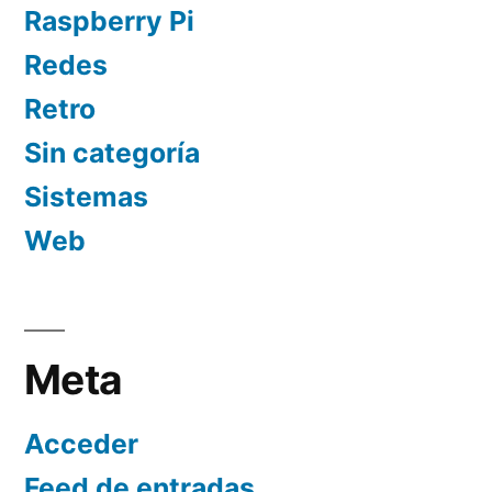
Raspberry Pi
Redes
Retro
Sin categoría
Sistemas
Web
Meta
Acceder
Feed de entradas