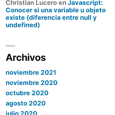
Christian Lucero
en
Javascript:
Conocer si una variable u objeto
existe (diferencia entre null y
undefined)
Archivos
noviembre 2021
noviembre 2020
octubre 2020
agosto 2020
julio 2020