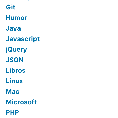
Git
Humor
Java
Javascript
jQuery
JSON
Libros
Linux
Mac
Microsoft
PHP