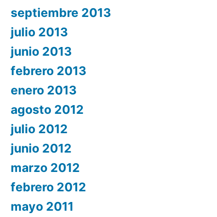
septiembre 2013
julio 2013
junio 2013
febrero 2013
enero 2013
agosto 2012
julio 2012
junio 2012
marzo 2012
febrero 2012
mayo 2011