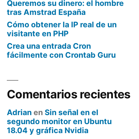
Queremos su dinero: el hombre
tras Amstrad España
Cómo obtener la IP real de un
visitante en PHP
Crea una entrada Cron
fácilmente con Crontab Guru
Comentarios recientes
Adrian
en
Sin señal en el
segundo monitor en Ubuntu
18.04 y gráfica Nvidia