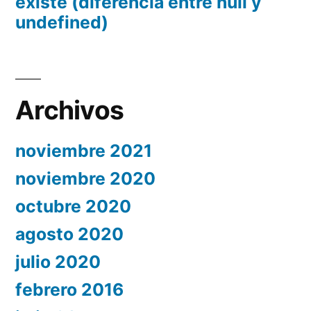
existe (diferencia entre null y
undefined)
Archivos
noviembre 2021
noviembre 2020
octubre 2020
agosto 2020
julio 2020
febrero 2016