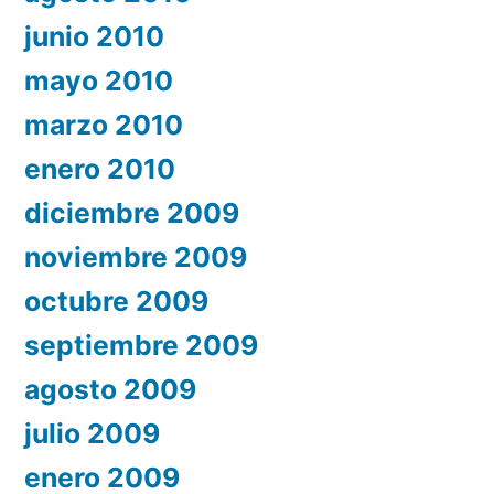
junio 2010
mayo 2010
marzo 2010
enero 2010
diciembre 2009
noviembre 2009
octubre 2009
septiembre 2009
agosto 2009
julio 2009
enero 2009