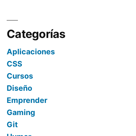
Categorías
Aplicaciones
CSS
Cursos
Diseño
Emprender
Gaming
Git