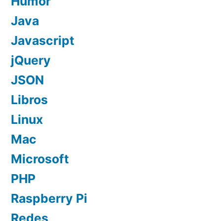
Humor
Java
Javascript
jQuery
JSON
Libros
Linux
Mac
Microsoft
PHP
Raspberry Pi
Redes