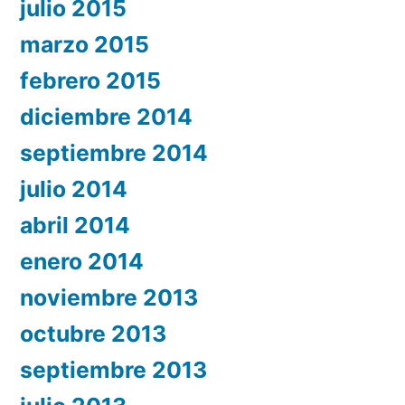
julio 2015
marzo 2015
febrero 2015
diciembre 2014
septiembre 2014
julio 2014
abril 2014
enero 2014
noviembre 2013
octubre 2013
septiembre 2013