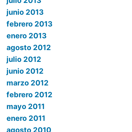
julio 2013
junio 2013
febrero 2013
enero 2013
agosto 2012
julio 2012
junio 2012
marzo 2012
febrero 2012
mayo 2011
enero 2011
agosto 2010