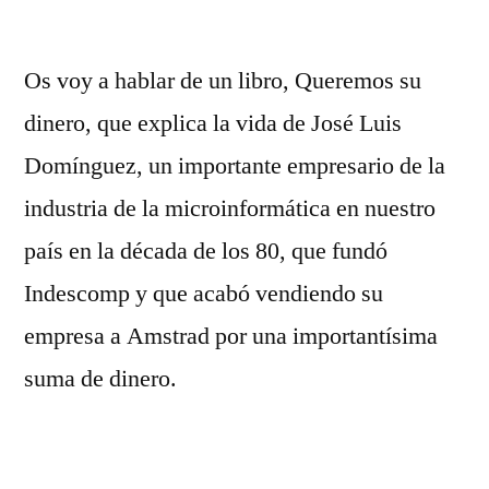
Os voy a hablar de un libro, Queremos su
dinero, que explica la vida de José Luis
Domínguez, un importante empresario de la
industria de la microinformática en nuestro
país en la década de los 80, que fundó
Indescomp y que acabó vendiendo su
empresa a Amstrad por una importantísima
suma de dinero.