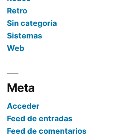
Retro
Sin categoría
Sistemas
Web
Meta
Acceder
Feed de entradas
Feed de comentarios