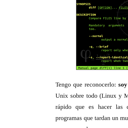
Tengo que reconocerlo:
soy
Unix sobre todo (Linux y Ma
rápido que es hacer las c
programas que tardan un mu