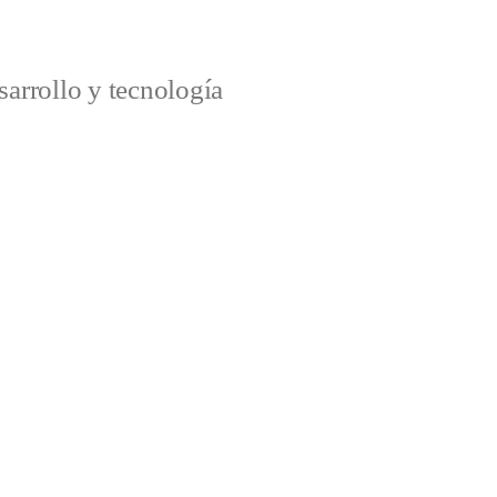
arrollo y tecnología