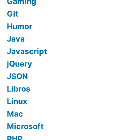
Gaming
Git
Humor
Java
Javascript
jQuery
JSON
Libros
Linux
Mac
Microsoft
PHP