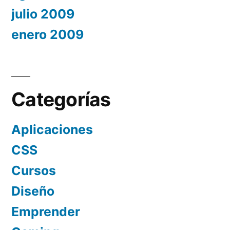
julio 2009
enero 2009
Categorías
Aplicaciones
CSS
Cursos
Diseño
Emprender