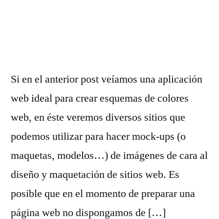
Si en el anterior post veíamos una aplicación
web ideal para crear esquemas de colores
web, en éste veremos diversos sitios que
podemos utilizar para hacer mock-ups (o
maquetas, modelos…) de imágenes de cara al
diseño y maquetación de sitios web. Es
posible que en el momento de preparar una
página web no dispongamos de […]