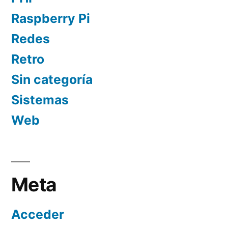
Raspberry Pi
Redes
Retro
Sin categoría
Sistemas
Web
Meta
Acceder