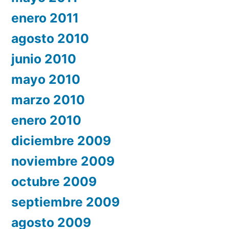
enero 2011
agosto 2010
junio 2010
mayo 2010
marzo 2010
enero 2010
diciembre 2009
noviembre 2009
octubre 2009
septiembre 2009
agosto 2009