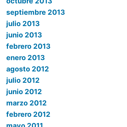
octubre 2013
septiembre 2013
julio 2013
junio 2013
febrero 2013
enero 2013
agosto 2012
julio 2012
junio 2012
marzo 2012
febrero 2012
mayo 2011