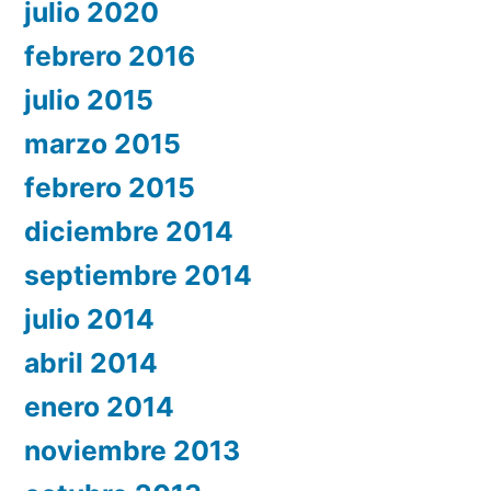
julio 2020
febrero 2016
julio 2015
marzo 2015
febrero 2015
diciembre 2014
septiembre 2014
julio 2014
abril 2014
enero 2014
noviembre 2013