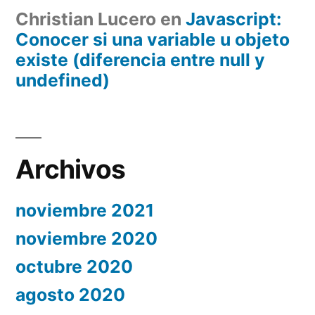
Christian Lucero
en
Javascript:
Conocer si una variable u objeto
existe (diferencia entre null y
undefined)
Archivos
noviembre 2021
noviembre 2020
octubre 2020
agosto 2020