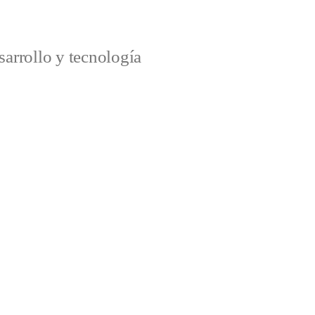
arrollo y tecnología