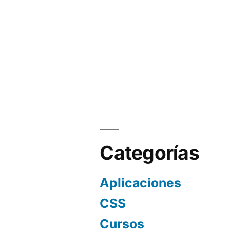
Categorías
Aplicaciones
CSS
Cursos