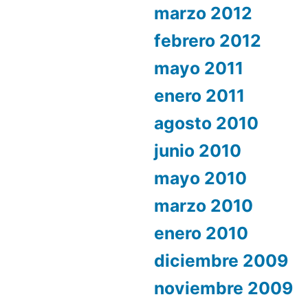
marzo 2012
febrero 2012
mayo 2011
enero 2011
agosto 2010
junio 2010
mayo 2010
marzo 2010
enero 2010
diciembre 2009
noviembre 2009