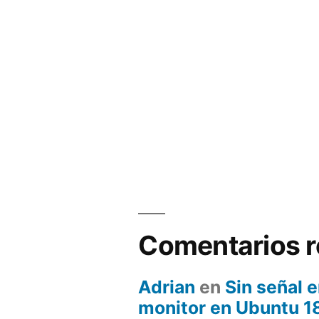
Comentarios r
Adrian
en
Sin señal 
monitor en Ubuntu 1