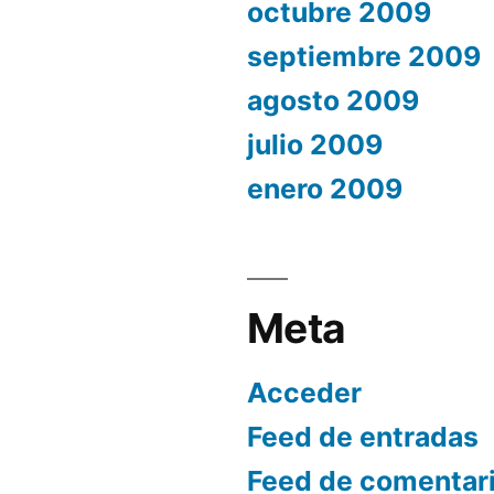
octubre 2009
septiembre 2009
agosto 2009
julio 2009
enero 2009
Meta
Acceder
Feed de entradas
Feed de comentar