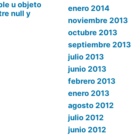
ble u objeto
enero 2014
re null y
noviembre 2013
octubre 2013
septiembre 2013
julio 2013
junio 2013
febrero 2013
enero 2013
agosto 2012
julio 2012
junio 2012