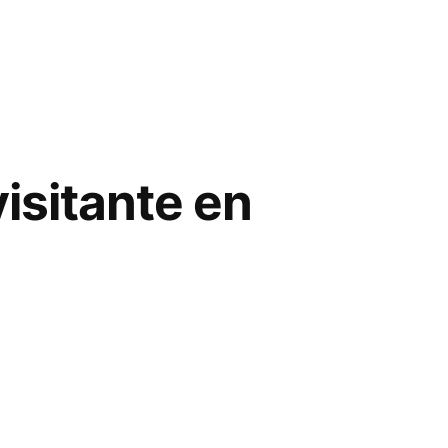
visitante en