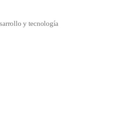
arrollo y tecnología