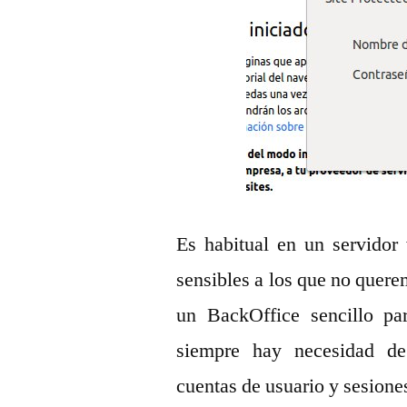
Es habitual en un servidor
sensibles a los que no quer
un BackOffice sencillo pa
siempre hay necesidad de
cuentas de usuario y sesion