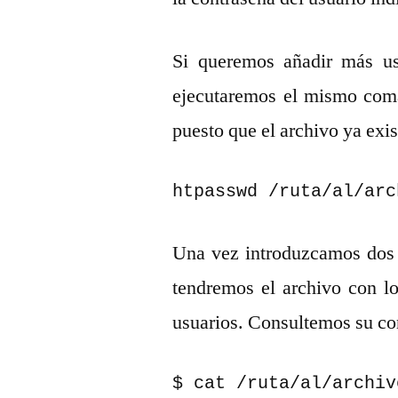
Si queremos añadir más us
ejecutaremos el mismo coma
puesto que el archivo ya exis
htpasswd /ruta/al/arc
Una vez introduzcamos dos 
tendremos el archivo con lo
usuarios. Consultemos su co
$ cat /ruta/al/archiv