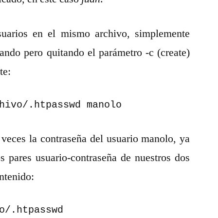
uarios en el mismo archivo, simplemente
ndo pero quitando el parámetro -c (create)
te:
hivo/.htpasswd manolo
veces la contraseña del usuario manolo, ya
s pares usuario-contraseña de nuestros dos
ntenido:
o/.htpasswd
